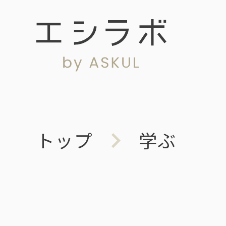
トップ
学ぶ