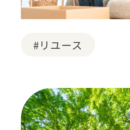
#リユース