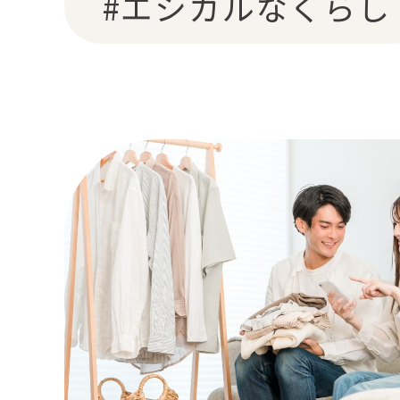
#エシカルなくらし