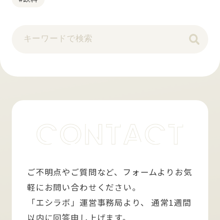
ご不明点やご質問など、フォームよりお気
軽にお問い合わせください。
「エシラボ」運営事務局より、 通常1週間
以内に回答申し上げます。