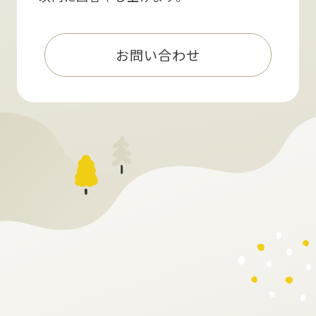
お問い合わせ