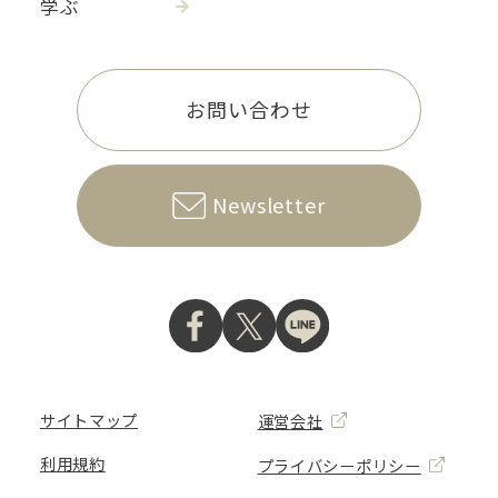
学ぶ
お問い合わせ
Newsletter
サイトマップ
運営会社
利用規約
プライバシーポリシー