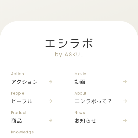
Action
Movie
アクション
動画
People
About
ピープル
エシラボって？
Product
News
商品
お知らせ
Knowledge