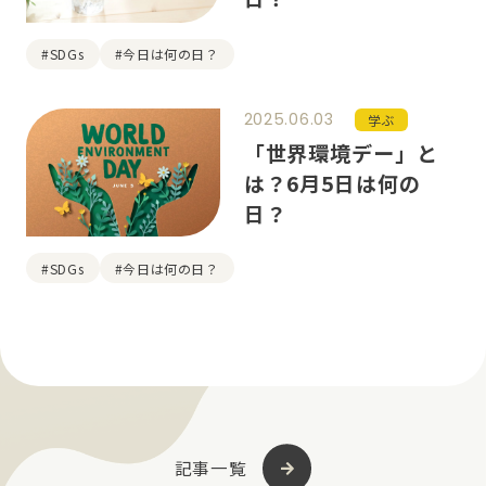
#SDGs
#今日は何の日？
2025.06.03
学ぶ
「世界環境デー」と
は？6月5日は何の
日？
#SDGs
#今日は何の日？
記事一覧