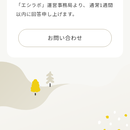
「エシラボ」運営事務局より、 通常1週間
以内に回答申し上げます。
お問い合わせ