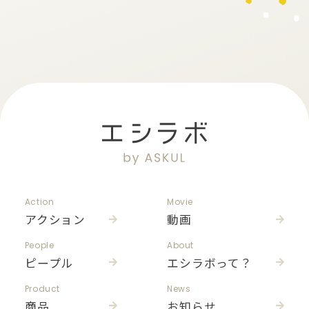
Action
Movie
アクション
動画
People
About
ピープル
エシラボって？
Product
News
商品
お知らせ