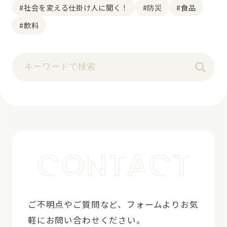
#社会を変える仕掛け人に聞く！
#防災
#食品
#飲料
ご不明点やご質問など、フォームよりお気
軽にお問い合わせください。