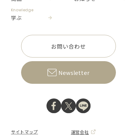
Knowledge
学ぶ
お問い合わせ
Newsletter
サイトマップ
運営会社