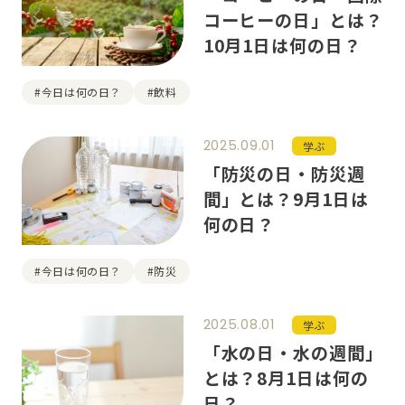
コーヒーの日」とは？
10月1日は何の日？
#今日は何の日？
#飲料
2025.09.01
学ぶ
「防災の日・防災週
間」とは？9月1日は
何の日？
#今日は何の日？
#防災
2025.08.01
学ぶ
「水の日・水の週間」
とは？8月1日は何の
日？