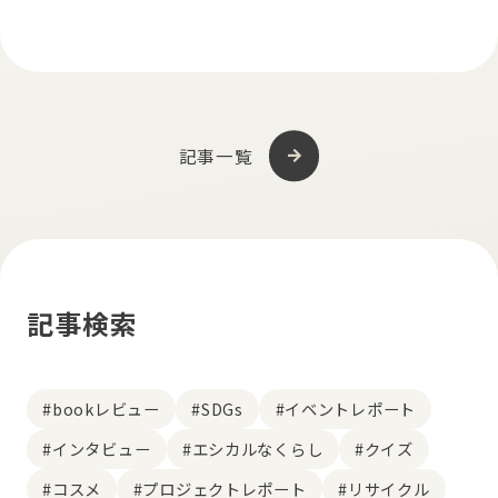
記事一覧
記事検索
#bookレビュー
#SDGs
#イベントレポート
#インタビュー
#エシカルなくらし
#クイズ
#コスメ
#プロジェクトレポート
#リサイクル