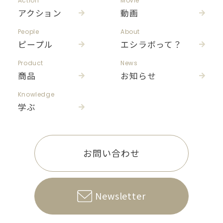
Action
Movie
アクション
動画
People
About
ピープル
エシラボって？
Product
News
商品
お知らせ
Knowledge
学ぶ
お問い合わせ
Newsletter