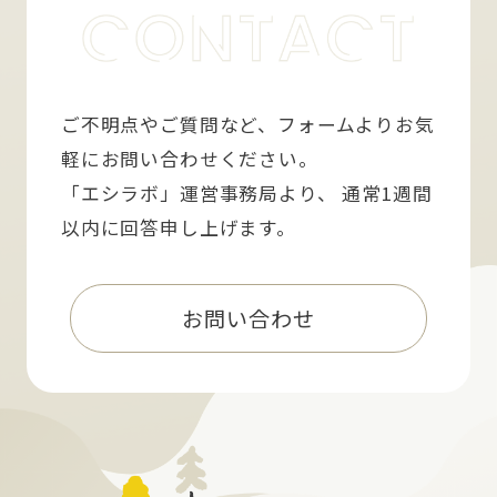
ご不明点やご質問など、フォームよりお気
軽にお問い合わせください。
「エシラボ」運営事務局より、 通常1週間
以内に回答申し上げます。
お問い合わせ