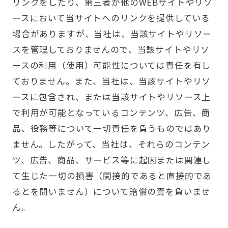
リンクをしたり、第三者が他のWEBサイトやリソ
ースにおいて当サイトへのリンクを提供している
場合がありますが、当社は、当該サイトやリソー
スを管理しておりませんので、当該サイトやリソ
ースの利用（使用）可能性については責任を有し
ておりません。また、当社は、当該サイトやリソ
ースに包含され、または当該サイトやリソース上
で利用が可能となっているコンテンツ、広告、商
品、役務等について一切責任を負うものではあり
ません。したがって、当社は、それらのコンテン
ツ、広告、商品、サービス等に起因または関連し
て生じた一切の損害（間接的であると直接的であ
るとを問いません）について賠償の責を負いませ
ん。