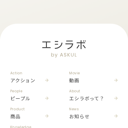
Action
Movie
アクション
動画
People
About
ピープル
エシラボって？
Product
News
商品
お知らせ
Knowledge