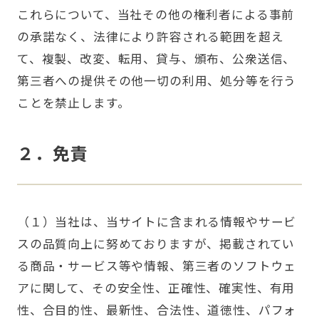
これらについて、当社その他の権利者による事前
の承諾なく、法律により許容される範囲を超え
て、複製、改変、転用、貸与、頒布、公衆送信、
第三者への提供その他一切の利用、処分等を行う
ことを禁止します。
２．免責
（１）当社は、当サイトに含まれる情報やサービ
スの品質向上に努めておりますが、掲載されてい
る商品・サービス等や情報、第三者のソフトウェ
アに関して、その安全性、正確性、確実性、有用
性、合目的性、最新性、合法性、道徳性、パフォ