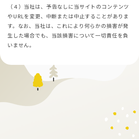
（４）当社は、予告なしに当サイトのコンテンツ
やURLを変更、中断または中止することがありま
す。なお、当社は、これにより何らかの損害が発
生した場合でも、当該損害について一切責任を負
いません。