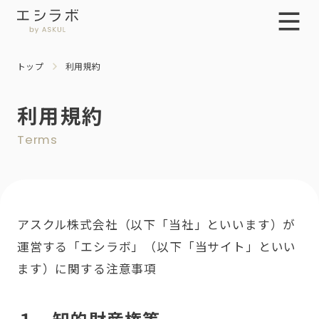
トップ
利用規約
利用規約
Terms
アスクル株式会社（以下「当社」といいます）が
運営する「エシラボ」（以下「当サイト」といい
ます）に関する注意事項
１．知的財産権等