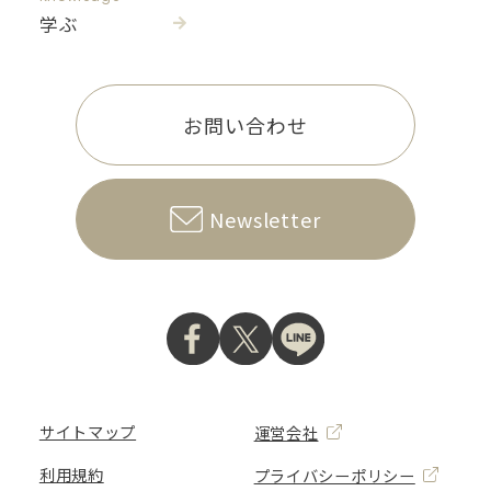
学ぶ
お問い合わせ
Newsletter
サイトマップ
運営会社
利用規約
プライバシーポリシー