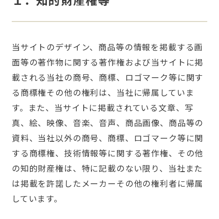
当サイトのデザイン、商品等の情報を掲載する画
面等の著作物に関する著作権および当サイトに掲
載される当社の商号、商標、ロゴマーク等に関す
る商標権その他の権利は、当社に帰属していま
す。また、当サイトに掲載されている文章、写
真、絵、映像、音楽、音声、商品画像、商品等の
資料、当社以外の商号、商標、ロゴマーク等に関
する商標権、技術情報等に関する著作権、その他
の知的財産権は、特に記載のない限り、当社また
は掲載を許諾したメーカーその他の権利者に帰属
しています。