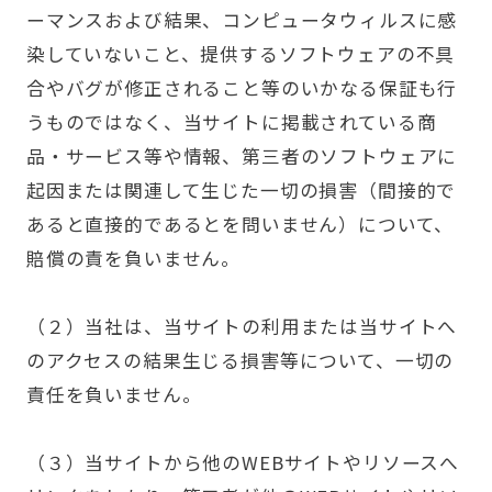
ーマンスおよび結果、コンピュータウィルスに感
染していないこと、提供するソフトウェアの不具
合やバグが修正されること等のいかなる保証も行
うものではなく、当サイトに掲載されている商
品・サービス等や情報、第三者のソフトウェアに
起因または関連して生じた一切の損害（間接的で
あると直接的であるとを問いません）について、
賠償の責を負いません。
（２）当社は、当サイトの利用または当サイトへ
のアクセスの結果生じる損害等について、一切の
責任を負いません。
（３）当サイトから他のWEBサイトやリソースへ