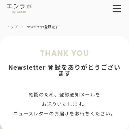
トップ
Newsletter登録完了
THANK YOU
Newsletter 登録をありがとうござい
ます
確認のため、登録通知メールを
お送りいたします。
ニュースレターのお届けをお待ちください。