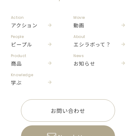
Action
Movie
アクション
動画
People
About
ピープル
エシラボって？
Product
News
商品
お知らせ
Knowledge
学ぶ
お問い合わせ