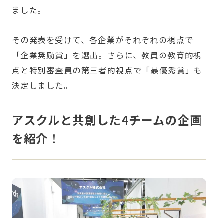
ました。
その発表を受けて、各企業がそれぞれの視点で
「企業奨励賞」
を選出。さらに、教員の教育的視
点と特別審査員の第三者的視点で「最優秀賞」も
決定しました。
アスクルと共創した4チームの企画
を紹介！