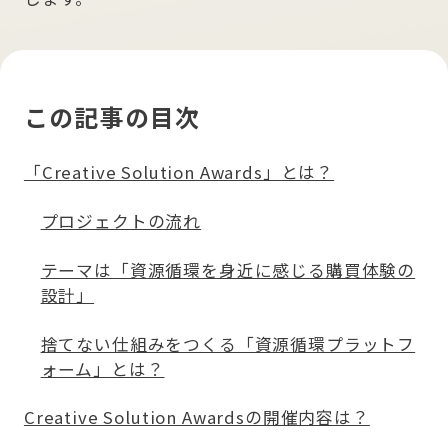
この記事の目次
「Creative Solution Awards」とは？
プロジェクトの流れ
テーマは「資源循環を身近に感じる購買体験の
設計」
捨てない仕組みをつくる「資源循環プラットフ
ォーム」とは？
Creative Solution Awardsの開催内容は？