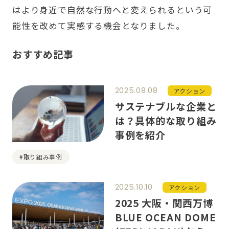
はより身近で自然な行動へと変えられるという可
能性を改めて実感する機会となりました。
おすすめ記事
2025.08.08
アクション
サステナブルな企業と
は？具体的な取り組み
事例を紹介
#取り組み事例
2025.10.10
アクション
2025 大阪・関西万博
BLUE OCEAN DOME