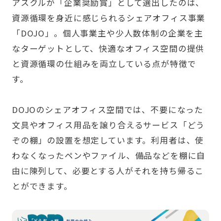
アスクルが「企業奨励賞」として選出したのは、
資源循環を身近に感じられるシェアオフィス事業
「DOJO」。個人事業主や少人数体制の企業を主
なターゲットとして、快適なオフィス空間の提供
と資源循環の仕組みを両立している点が特徴で
す。
DOJOのシェアオフィス空間では、不要になった
文具やオフィス用品を譲り合えるサービス「どう
ぞの棚」の設置を想定しています。利用者は、使
わなくなったペンやファイル、備品などを棚に自
由に陳列して、必要とする人がそれを持ち帰るこ
とができます。