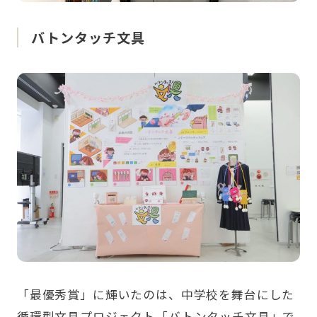
バトンタッチ文具
「最優秀賞」に輝いたのは、中学校を舞台にした
循環型文具プロジェクト「バトンタッチ文具」で