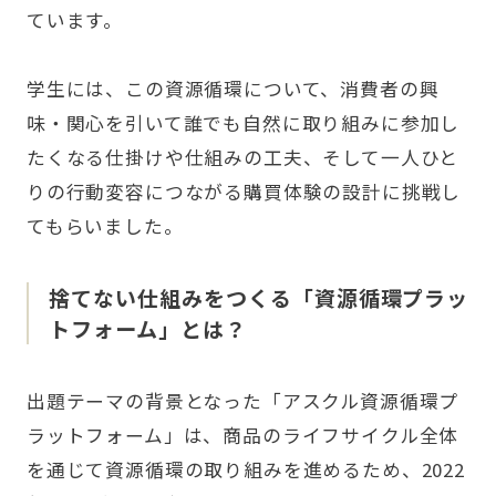
ています。
学生には、この資源循環について、消費者の興
味・関心を引いて誰でも自然に取り組みに参加し
たくなる仕掛けや仕組みの工夫、そして一人ひと
りの行動変容につながる購買体験の設計に挑戦し
てもらいました。
捨てない仕組みをつくる「資源循環プラッ
トフォーム」とは？
出題テーマの背景となった
「アスクル資源循環プ
ラットフォーム」
は、商品のライフサイクル全体
を通じて資源循環の取り組みを進めるため、2022