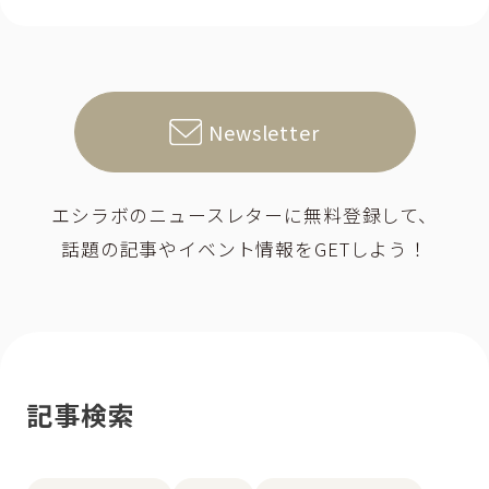
Newsletter
エシラボのニュースレターに無料登録して、
話題の記事やイベント情報をGETしよう！
記事検索