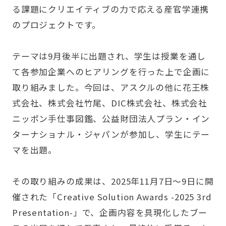
る課題にクリエイティブの力で応える産官学連携
のプロジェクトです。
テーマは9月後半に出題され、学生は授業を通し
て各参加企業へのヒアリングを行った上で企画に
取り組みました。今回は、アスクルの他に花王株
式会社、株式会社竹尾、DIC株式会社、株式会社
ニッポン手仕事図鑑、公益財団法人プラン・イン
ターナショナル・ジャパンが参加し、学生にテー
マを出題。
その取り組みの成果は、2025年11月7日〜9日に開
催された
「Creative Solution Awards -2025 3rd
Presentation-」
で、企画内容を具現化したブー