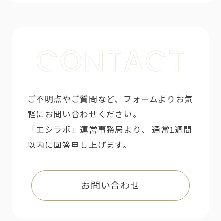
ご不明点やご質問など、フォームよりお気
軽にお問い合わせください。
「エシラボ」運営事務局より、 通常1週間
以内に回答申し上げます。
お問い合わせ