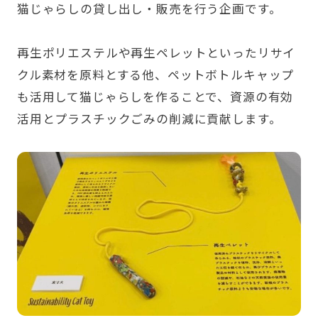
猫じゃらしの貸し出し・販売を行う企画です。
再生ポリエステルや再生ペレットといったリサイ
クル素材を原料とする他、ペットボトルキャップ
も活用して猫じゃらしを作ることで、資源の有効
活用とプラスチックごみの削減に貢献します。