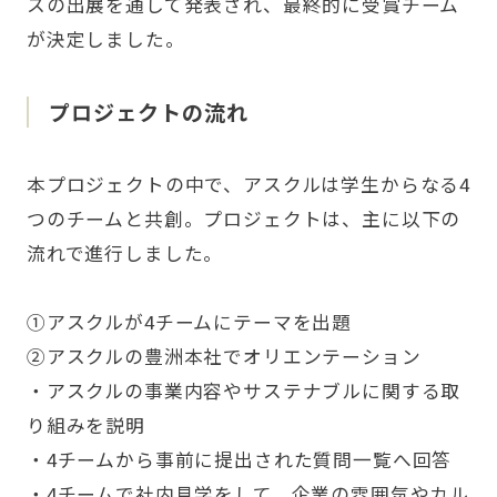
スの出展を通して発表され、最終的に受賞チーム
が決定しました。
プロジェクトの流れ
本プロジェクトの中で、アスクルは学生からなる4
つのチームと共創。プロジェクトは、主に以下の
流れで進行しました。
①アスクルが4チームにテーマを出題
②アスクルの豊洲本社でオリエンテーション
・アスクルの事業内容やサステナブルに関する取
り組みを説明
・4チームから事前に提出された質問一覧へ回答
・4チームで社内見学をして、企業の雰囲気やカル