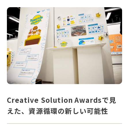
Creative Solution Awardsで見
えた、資源循環の新しい可能性