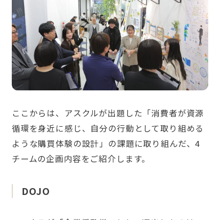
ここからは、アスクルが出題した「消費者が資源
循環を身近に感じ、自分の行動として取り組める
ような購買体験の設計」の課題に取り組んだ、4
チームの企画内容をご紹介します。
DOJO