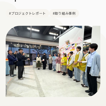
#プロジェクトレポート
#取り組み事例