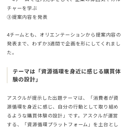
チャーを学ぶ
③提案内容を発表
4チームとも、オリエンテーションから提案内容の
発表まで、わずか3週間で企画を形にしてくれまし
た。
テーマは「資源循環を身近に感じる購買体
験の設計」
アスクルが提示した出題テーマは、「消費者が資
源循環を身近に感じ、自分の行動として取り組め
るような購買体験の設計」です。アスクルが運営
する、「資源循環プラットフォーム」を土台とし