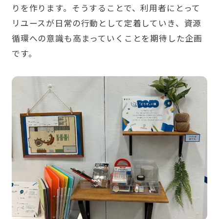
りを作ります。そうすることで、利用者にとって
リユースが日常の行動として定着していき、資源
循環への意識も高まっていくことを期待した企画
です。