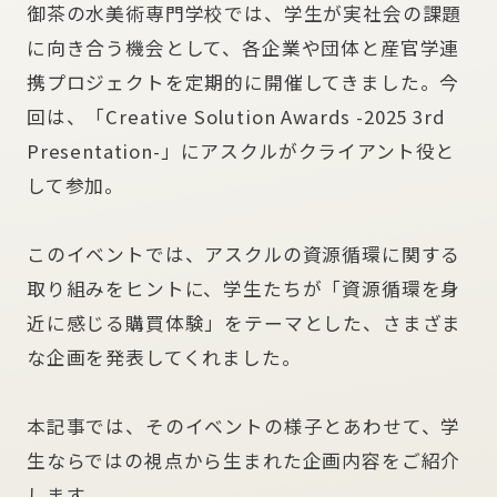
御茶の水美術専門学校では、学生が実社会の課題
に向き合う機会として、各企業や団体と産官学連
携プロジェクトを定期的に開催してきました。今
回は、「Creative Solution Awards -2025 3rd
Presentation-」にアスクルがクライアント役と
して参加。
このイベントでは、アスクルの資源循環に関する
取り組みをヒントに、学生たちが「資源循環を身
近に感じる購買体験」をテーマとした、さまざま
な企画を発表してくれました。
本記事では、そのイベントの様子とあわせて、学
生ならではの視点から生まれた企画内容をご紹介
します。