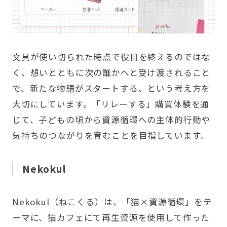
文具が使い切られた時点で役目を終えるのではな
く、想いとともに次の誰かへと受け渡されること
で、新たな物語がスタートする、という考え方を
大切にしています。「リレーする」購買体験を通
じて、子どもの頃から資源循環への主体的行動や
気持ちのつながりを育むことを目指しています。
Nekokul
Nekokul（ねこくる）は、「猫×資源循環」をテ
ーマに、猫カフェにて再生資源を使用して作った