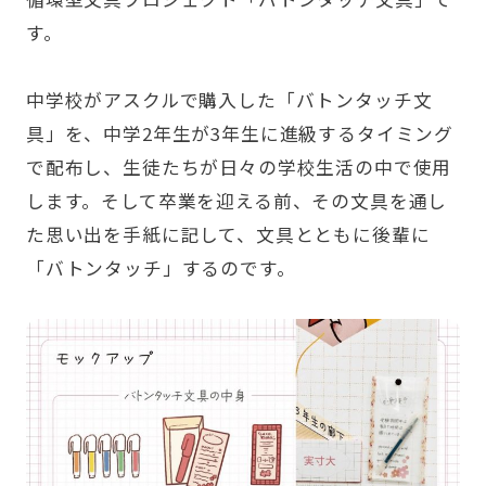
す。
中学校がアスクルで購入した「バトンタッチ文
具」を、中学2年生が3年生に進級するタイミング
で配布し、生徒たちが日々の学校生活の中で使用
します。そして卒業を迎える前、その文具を通し
た思い出を手紙に記して、文具とともに後輩に
「バトンタッチ」するのです。