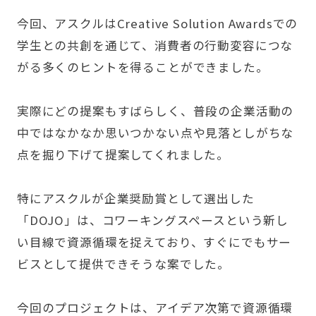
今回、アスクルはCreative Solution Awardsでの
学生との共創を通じて、消費者の行動変容につな
がる多くのヒントを得ることができました。
実際にどの提案もすばらしく、普段の企業活動の
中ではなかなか思いつかない点や見落としがちな
点を掘り下げて提案してくれました。
特にアスクルが企業奨励賞として選出した
「DOJO」は、コワーキングスペースという新し
い目線で資源循環を捉えており、すぐにでもサー
ビスとして提供できそうな案でした。
今回のプロジェクトは、アイデア次第で資源循環