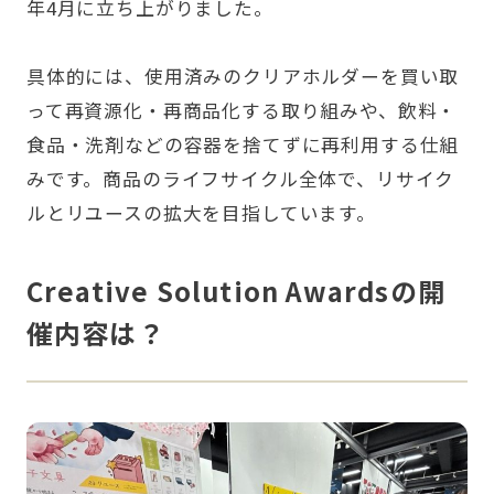
年4月に立ち上がりました。
具体的には、使用済みのクリアホルダーを買い取
って再資源化・再商品化する取り組みや、飲料・
食品・洗剤などの容器を捨てずに再利用する仕組
みです。商品のライフサイクル全体で、リサイク
ルとリユースの拡大を目指しています。
Creative Solution Awardsの開
催内容は？