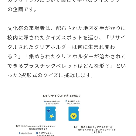
の企画です。
文化祭の来場者は、配布された地図を手がかりに
校内に隠されたクイズスポットを巡り、「リサイ
クルされたクリアホルダーは何に生まれ変わ
る？」「集められたクリアホルダーが溶かされて
できるプラスチックペレットはどんな形？」とい
った2択形式のクイズに挑戦します。