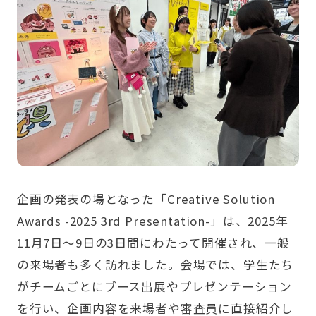
企画の発表の場となった「Creative Solution
Awards -2025 3rd Presentation-」は、2025年
11月7日〜9日の3日間にわたって開催され、一般
の来場者も多く訪れました。会場では、学生たち
がチームごとにブース出展やプレゼンテーション
を行い、企画内容を来場者や審査員に直接紹介し