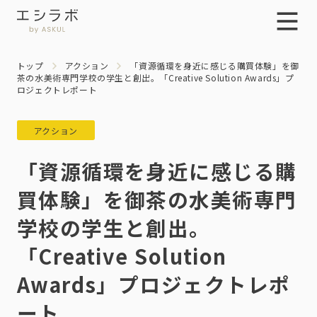
トップ
アクション
「資源循環を身近に感じる購買体験」を御
茶の水美術専門学校の学生と創出。「Creative Solution Awards」プ
ロジェクトレポート
アクション
「資源循環を身近に感じる購
買体験」を御茶の水美術専門
学校の学生と創出。
「Creative Solution
Awards」プロジェクトレポ
ート