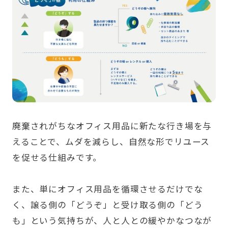
廃棄されがちなオフィス用品に新たな行き場を与
えることで、ムダを減らし、自然な形でリユース
を促せる仕組みです。
また、単にオフィス用品を循環させるだけでな
く、譲る側の「どうぞ」と受け取る側の「どう
も」という気持ちが、人と人との緩やかなつなが