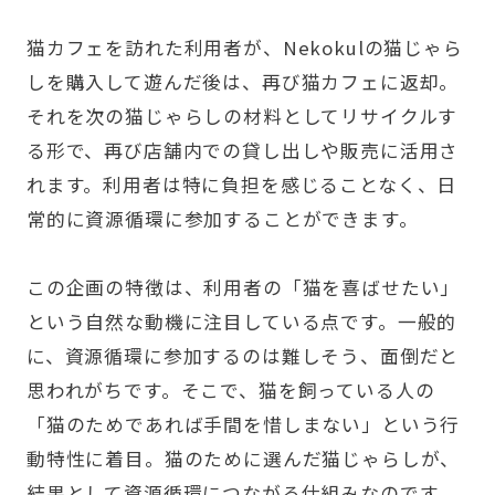
猫カフェを訪れた利用者が、Nekokulの猫じゃら
しを購入して遊んだ後は、再び猫カフェに返却。
それを次の猫じゃらしの材料としてリサイクルす
る形で、再び店舗内での貸し出しや販売に活用さ
れます。利用者は特に負担を感じることなく、日
常的に資源循環に参加することができます。
この企画の特徴は、利用者の「猫を喜ばせたい」
という自然な動機に注目している点です。一般的
に、資源循環に参加するのは難しそう、面倒だと
思われがちです。そこで、猫を飼っている人の
「猫のためであれば手間を惜しまない」という行
動特性に着目。猫のために選んだ猫じゃらしが、
結果として資源循環につながる仕組みなのです。