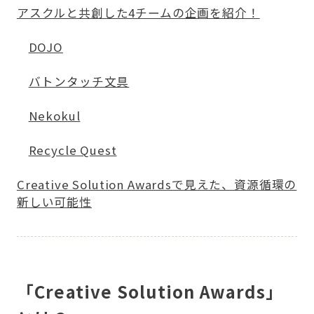
アスクルと共創した4チームの企画を紹介！
DOJO
バトンタッチ文具
Nekokul
Recycle Quest
Creative Solution Awardsで見えた、資源循環の
新しい可能性
「Creative Solution Awards」