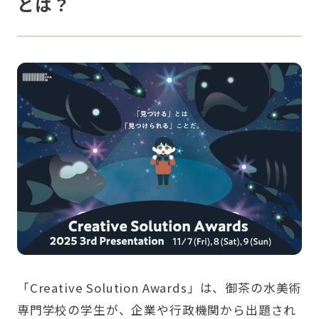
とは？
「Creative Solution Awards」
は、御茶の水美術
専門学校の学生が、企業や行政機関から出題され