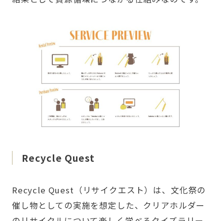
Recycle Quest
Recycle Quest（リサイクエスト）は、文化祭の
催し物としての実施を想定した、クリアホルダー
のリサイクルについて楽しく学べるクイズラリー