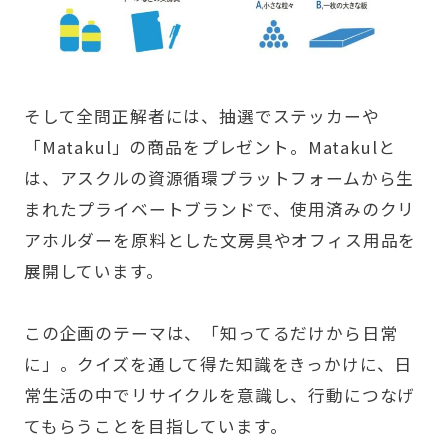
そして全問正解者には、抽選でステッカーや
「Matakul」
の商品をプレゼント。Matakulと
は、アスクルの資源循環プラットフォームから生
まれたプライベートブランドで、使用済みのクリ
アホルダーを原料とした文房具やオフィス用品を
展開しています。
この企画のテーマは、「知ってるだけから日常
に」。クイズを通して得た知識をきっかけに、日
常生活の中でリサイクルを意識し、行動につなげ
てもらうことを目指しています。