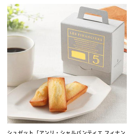
シュゼット「アンリ・シャルパンティエ フィナン