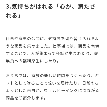
3.気持ちがはれる「心が、満たさ
れる」
仕事や家事の合間に、気持ちを切り替えられるよ
うな商品を集めました。仕事場では、商品を常備
することで、人が集まって会話が生まれたり、従
業員への福利厚生にしたり。
おうちでは、家族の楽しい時間をつくったり、ギ
フトとして贈ることで想いを届けたり。日常のち
ょっとした余白が、ウェルビーイングにつながる
商品をご紹介します。