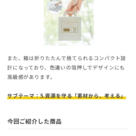
また、箱は折りたたんで捨てられるコンパクト設
計になっており、色違いの箔押しでデザインにも
高級感があります。
サブテーマ：5.資源を守る「素材から、考える」
今回ご紹介した商品