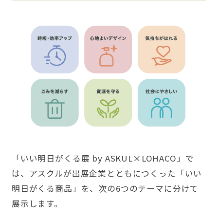
「いい明日がくる展 by ASKUL×LOHACO」で
は、アスクルが出展企業とともにつくった「いい
明日がくる商品」を、次の6つのテーマに分けて
展示します。