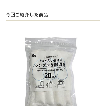
今回ご紹介した商品