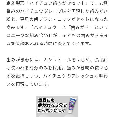
森永製菓「ハイチュウ歯みがきセット」は、お馴
染みのハイチュウグレープ味を再現した歯みがき
粉と、専用の歯ブラシ・コップがセットになった
商品です。「ハイチュウ」と「歯みがき」という
ユニークな組み合わせが、子どもの歯みがきタイ
ムを笑顔あふれる時間に変えてくれます。
歯みがき粉には、キシリトールをはじめ、食品に
も使われる成分のみを採用。歯みがき粉の使い心
地を維持しつつ、ハイチュウのフレッシュな味わ
いを再現しています。