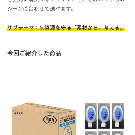
シーンに合わせて選べます。
サブテーマ：5.資源を守る「素材から、考える」
今回ご紹介した商品