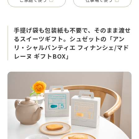
手提げ袋も包装紙も不要で、そのまま渡せ
るスイーツギフト。シュゼットの「アン
リ・シャルパンティエ フィナンシェ/マド
レーヌ ギフトBOX」