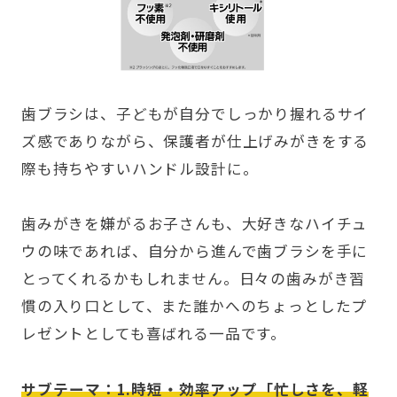
歯ブラシは、子どもが自分でしっかり握れるサイ
ズ感でありながら、保護者が仕上げみがきをする
際も持ちやすいハンドル設計に。
歯みがきを嫌がるお子さんも、大好きなハイチュ
ウの味であれば、自分から進んで歯ブラシを手に
とってくれるかもしれません。日々の歯みがき習
慣の入り口として、また誰かへのちょっとしたプ
レゼントとしても喜ばれる一品です。
サブテーマ：1.時短・効率アップ「忙しさを、軽