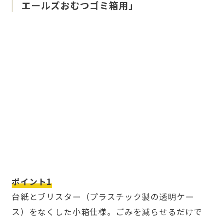
エールズおむつゴミ箱用」
ポイント1
台紙とブリスター（プラスチック製の透明ケー
ス）をなくした小箱仕様。ごみを減らせるだけで