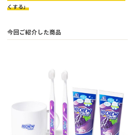
くする」
今回ご紹介した商品