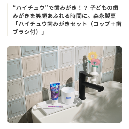
“ハイチュウ”で歯みがき！？ 子どもの歯
みがきを笑顔あふれる時間に。森永製菓
「ハイチュウ歯みがきセット（コップ＋歯
ブラシ付）」