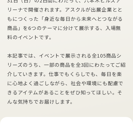
31日（日）の2日間にわたって、六本木ヒルズア
リーナで開催されます。アスクルが出展企業とと
もにつくった「身近な毎日から未来へとつながる
商品」を6つのテーマに分けて展示する、入場無
料のイベントです。
本記事では、イベントで展示される全105商品シ
リーズのうち、一部の商品を全3回にわたってご紹
介していきます。仕事でもくらしでも、毎日を楽
に心地よく過ごしながら、社会や環境にも配慮で
きるアイテムがあることをぜひ知ってほしい。そ
んな気持ちでお届けします。