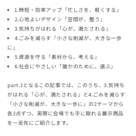
1.時短・効率アップ「忙しさを、軽くする」
2.心地よいデザイン「空間が、整う」
3.気持ちがはれる「心が、満たされる」
4.ごみを減らす「小さな削減が、大きな一歩
に」
5.資源を守る「素材から、考える」
6.社会にやさしい「誰かのために、選ぶ」
part.2となるこの記事では、このうち、3.気持ち
がはれる「心が、満たされる」と4.ごみを減らす
「小さな削減が、大きな一歩に」の2テーマから
各2点ずつ、実際に会場でも手に取れる展示商品
を一足先にご紹介します。