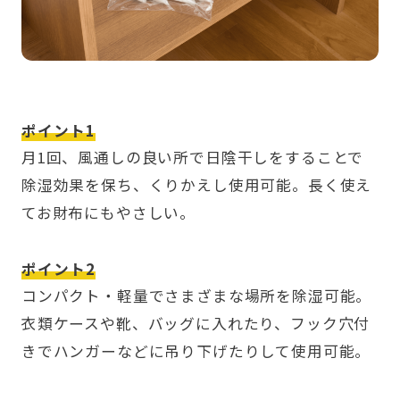
ポイント1
月1回、風通しの良い所で日陰干しをすることで
除湿効果を保ち、くりかえし使用可能。長く使え
てお財布にもやさしい。
ポイント2
コンパクト・軽量でさまざまな場所を除湿可能。
衣類ケースや靴、バッグに入れたり、フック穴付
きでハンガーなどに吊り下げたりして使用可能。