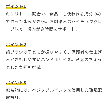
ポイント1
キシリトール配合で、食品にも使われる成分のみ
で作った歯みがき粉。お馴染みのハイチュウグレ
ープ味で、歯みがき時間をサポート。
ポイント2
歯ブラシは子どもが握りやすく、保護者の仕上げ
みがきもしやすいハンドルサイズ。育児のちょっ
とした負担も軽減。
ポイント3
包装箱には、ベジタブルインクを使用した環境配
慮設計。