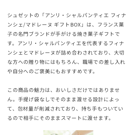
シュゼットの「アンリ・シャルパンティエ フィナ
ンシェ/マドレーヌ ギフトBOX」は、フランス菓
子の名門ブランドが手がける焼き菓子ギフトで
す。アンリ・シャルパンティエを代表するフィナ
ンシェとマドレーヌが詰め合わされており、大切
な方への贈り物にはもちろん、職場での差し入れ
や自分へのご褒美にもおすすめです。
この商品の魅力は、おいしさだけではありませ
ん。手提げ袋なしでそのまま渡せる設計によっ
て、包材量が削減されており、持ち手もついてい
るので相手にそのままスマートに渡せます。