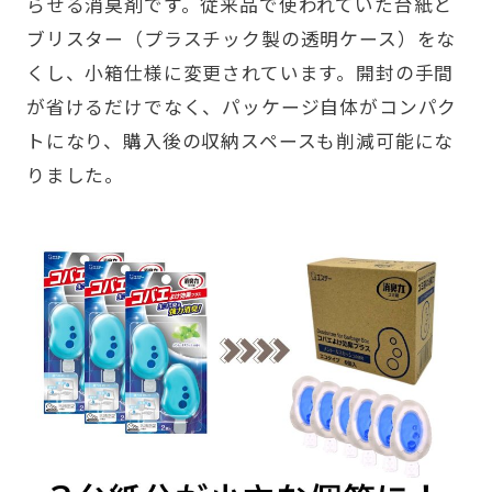
らせる消臭剤です。従来品で使われていた台紙と
ブリスター（プラスチック製の透明ケース）をな
くし、小箱仕様に変更されています。開封の手間
が省けるだけでなく、パッケージ自体がコンパク
トになり、購入後の収納スペースも削減可能にな
りました。