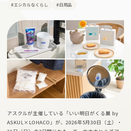
#エシカルなくらし
#日用品
アスクルが主催している「いい明日がくる展 by
ASKUL×LOHACO」が、2026年5月30日（土）・