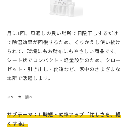
月に1回、風通しの良い場所で日陰干しするだけ
で除湿効果が回復するため、くりかえし使い続け
られて、環境にもお財布にもやさしい商品です。
シート状でコンパクト・軽量設計のため、クロー
ゼット・引き出し・靴箱など、家中のさまざまな
場所で活躍します。
※メーカー調べ
サブテーマ：1.時短・効率アップ「忙しさを、軽
くする」