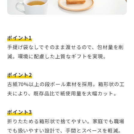
ポイント1
手提げ袋なしでそのまま渡せるので、包材量を削
減。環境に配慮した上質なギフトを実現。
ポイント2
古紙70%以上の段ボール素材を採用。箱形状の工
夫により、既存品比で紙使用量を大幅カット。
ポイント3
折りたためる箱形状で捨てやすい。家庭でも職場
でも扱いやすい設計で、手間とスペースを軽減。