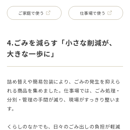
ご家庭で使う
仕事場で使う
4.ごみを減らす「小さな削減が、
大きな一歩に」
詰め替えや簡易包装により、ごみの発生を抑えら
れる商品を集めました。仕事場では、ごみ処理・
分別・管理の手間が減り、現場がすっきり整いま
す。
くらしのなかでも、日々のごみ出しの負担が軽減