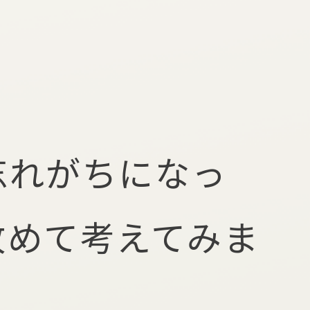
忘れがちになっ
改めて考えてみま