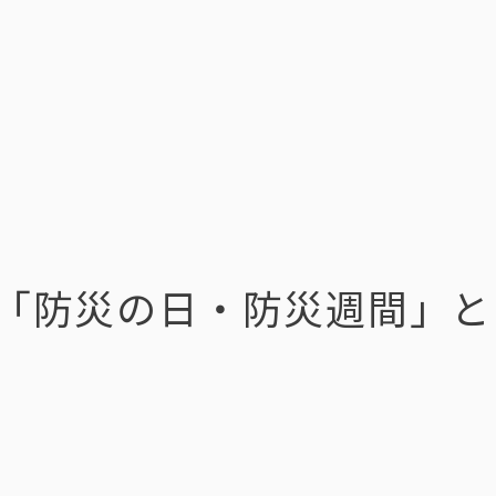
「防災の日・防災週間」と