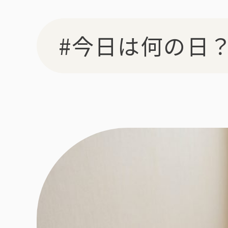
#今日は何の日