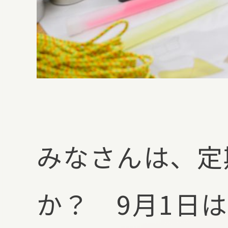
みなさんは、定
か？ 9月1日は