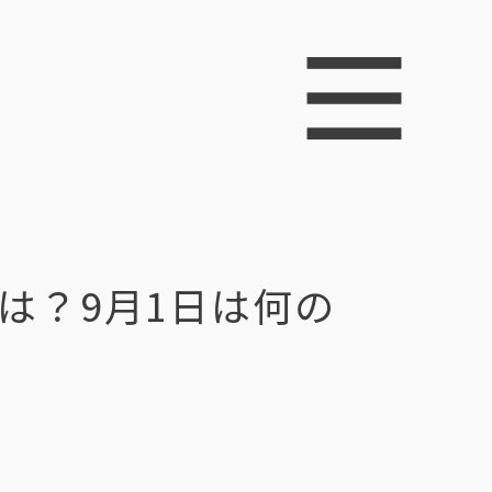
は？9月1日は何の