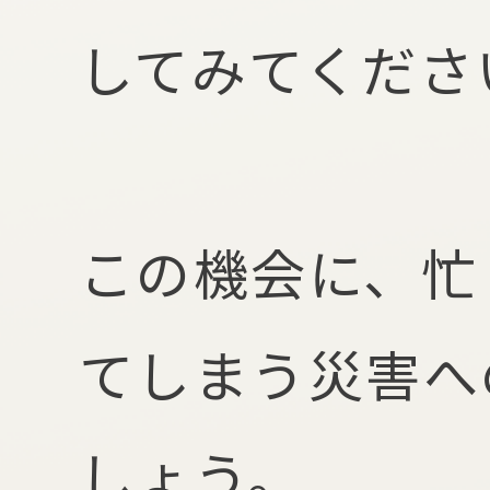
してみてくださ
この機会に、忙
てしまう災害へ
しょう。