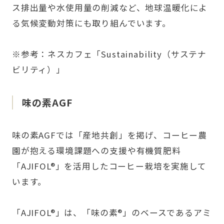
ス排出量や水使用量の削減など、地球温暖化によ
る気候変動対策にも取り組んでいます。
※参考：ネスカフェ
「Sustainability（サステナ
ビリティ）」
味の素AGF
味の素AGFでは「産地共創」を掲げ、コーヒー農
園が抱える環境課題への支援や有機質肥料
「AJIFOL®」を活用したコーヒー栽培を実施して
います。
「AJIFOL®」は、「味の素®」のベースであるアミ