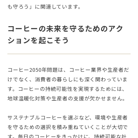
も守ろう」に関連しています。
コーヒーの未来を守るためのアク
ションを起こそう
コーヒー2050年問題は、コーヒー業界や生産者だ
けでなく、消費者の暮らしにも深く関わっていま
す。コーヒーの持続可能性を実現するためには、
地球温暖化対策や生産者の支援が欠かせません。
サステナブルコーヒーを選ぶなど、環境や生産者
を守るための選択を積み重ねていくことが大切で
す。毎日のコーヒーをきっかけに、持続可能な社