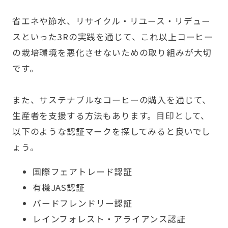
省エネや節水、リサイクル・リユース・リデュー
スといった3Rの実践を通じて、これ以上コーヒー
の栽培環境を悪化させないための取り組みが大切
です。
また、サステナブルなコーヒーの購入を通じて、
生産者を支援する方法もあります。目印として、
以下のような認証マークを探してみると良いでし
ょう。
国際フェアトレード認証
有機JAS認証
バードフレンドリー認証
レインフォレスト・アライアンス認証