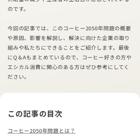
のです。
今回の記事では、このコーヒー2050年問題の概要
や原因、影響を解説し、解決に向けた企業の取り
組みや私たちにできることをご紹介します。最後
にQ＆Aもまとめているので、コーヒー好きの方や
エシカル消費に関心のある方はぜひ参考にしてく
ださい。
この記事の目次
コーヒー2050年問題とは？