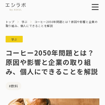
トップ
学ぶ
コーヒー2050年問題とは？原因や影響と企業の
取り組み、個人にできることを解説
学ぶ
コーヒー2050年問題とは？
原因や影響と企業の取り組
み、個人にできることを解説
#飲料