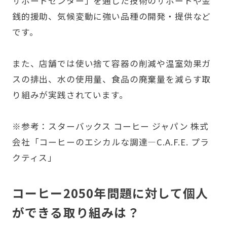
サポートセンター」を通じた技術のサポートや金
銭的援助、気候変動に強い品種の開発・提供など
です。
また、店舗では使い捨て容器の削減や温室効果ガ
スの排出、水の使用量、食品の廃棄量を減らす取
り組みが実践されています。
※参考：スターバックス コーヒー ジャパン 株式
会社
「コーヒーのエシカルな調達―C.A.F.E. プラ
クティス」
コーヒー2050年問題に対して個人
ができる取り組みは？