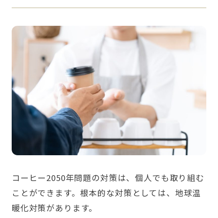
コーヒー2050年問題の対策は、個人でも取り組む
ことができます。根本的な対策としては、地球温
暖化対策があります。