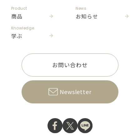
Product
News
商品
お知らせ
Knowledge
学ぶ
お問い合わせ
Newsletter