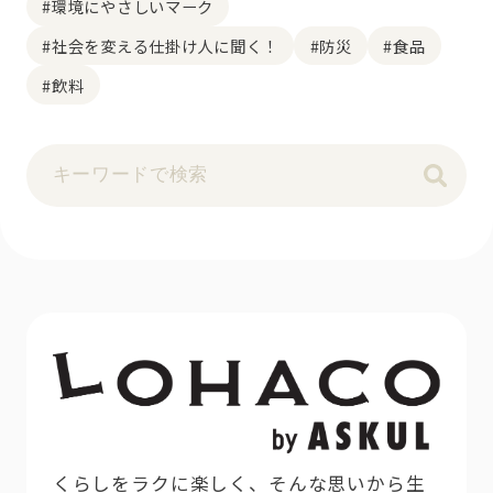
#環境にやさしいマーク
#社会を変える仕掛け人に聞く！
#防災
#食品
#飲料
くらしをラクに楽しく、そんな思いから生