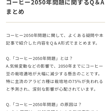
コーヒー2050年問題に関するQ＆A
まとめ
コーヒー2050年問題に関して、よくある疑問や本
記事で紹介した内容をQ＆A形式でまとめます。
Q.「コーヒー2050年問題」とは？
A.気候変動などの影響で、2050年までにコーヒー
豆の栽培適地が大幅に減少する懸念のことです。
特に主流のアラビカ種は栽培地の75％が失われる
と予測され、深刻な影響が心配されています。
Q.「コーヒー2050年問題」の原因は？