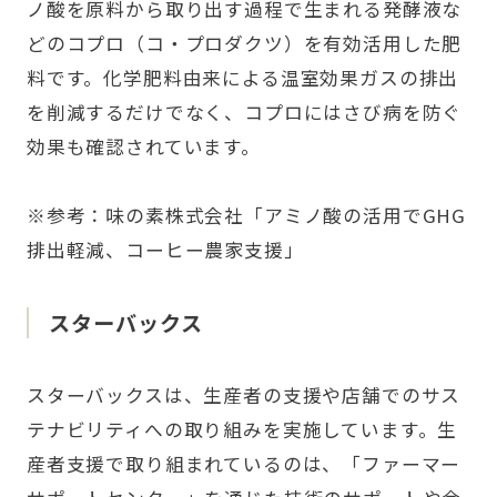
ノ酸を原料から取り出す過程で生まれる発酵液な
どのコプロ（コ・プロダクツ）を有効活用した肥
料です。化学肥料由来による温室効果ガスの排出
を削減するだけでなく、コプロにはさび病を防ぐ
効果も確認されています。
※参考：味の素株式会社
「アミノ酸の活用でGHG
排出軽減、コーヒー農家支援」
スターバックス
スターバックスは、生産者の支援や店舗でのサス
テナビリティへの取り組みを実施しています。生
産者支援で取り組まれているのは、「ファーマー