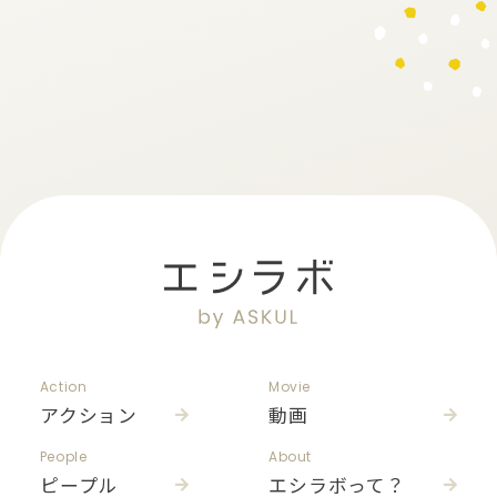
Action
Movie
アクション
動画
People
About
ピープル
エシラボって？