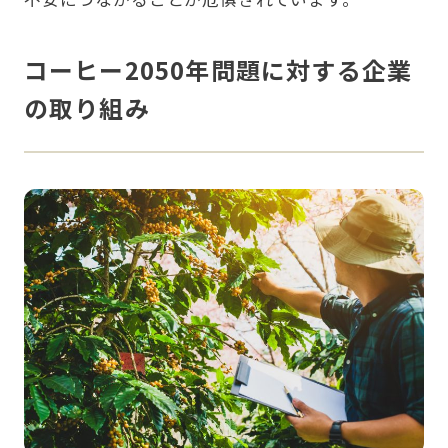
コーヒー2050年問題に対する企業
の取り組み