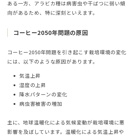
ある一方、アラビカ種は病害虫や干ばつに弱い傾
向があるため、特に深刻といえます。
コーヒー2050年問題の原因
コーヒー2050年問題を引き起こす栽培環境の変化
には、以下のような原因があります。
気温上昇
湿度の上昇
降水パターンの変化
病虫害被害の増加
主に、地球温暖化による気候変動が栽培環境に悪
影響を及ぼしています。温暖化による気温上昇や