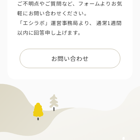
ご不明点やご質問など、フォームよりお気
軽にお問い合わせください。
「エシラボ」運営事務局より、 通常1週間
以内に回答申し上げます。
お問い合わせ