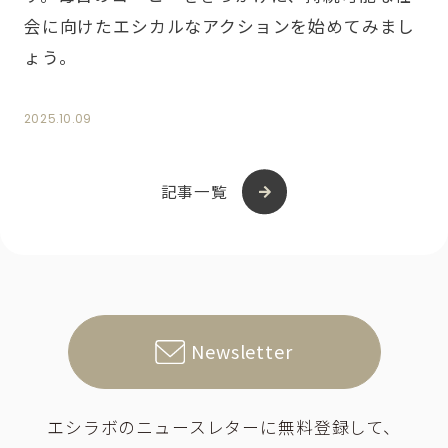
会に向けたエシカルなアクションを始めてみまし
ょう。
2025.10.09
記事一覧
Newsletter
エシラボのニュースレターに無料登録して、