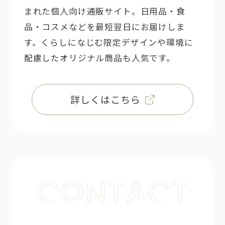
まれた個人向け通販サイト。日用品・食
品・コスメなどを最短翌日にお届けしま
す。くらしになじむ限定デザインや環境に
配慮したオリジナル商品も人気です。
詳しくはこちら