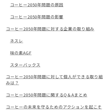
コーヒー2050年問題の原因
コーヒー2050年問題の影響
コーヒー2050年問題に対する企業の取り組み
ネスレ
味の素AGF
スターバックス
コーヒー2050年問題に対して個人ができる取り組
みは？
コーヒー2050年問題に関するQ＆Aまとめ
コーヒーの未来を守るためのアクションを起こそ