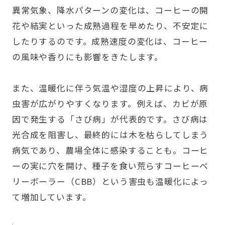
異常気象、降水パターンの変化は、コーヒーの開
花や結実といった成熟過程を早めたり、不安定に
したりするのです。成熟速度の変化は、コーヒー
の風味や香りにも影響をきたします。
また、温暖化に伴う気温や湿度の上昇により、病
虫害が広がりやすくなります。例えば、カビが原
因で発生する「さび病」が代表的です。さび病は
光合成を阻害し、最終的には木を枯らしてしまう
病気であり、農場全体に感染することも。コーヒ
ーの実に穴を開け、種子を食い荒らすコーヒーベ
リーボーラー（CBB）という害虫も温暖化によっ
て増加しています。