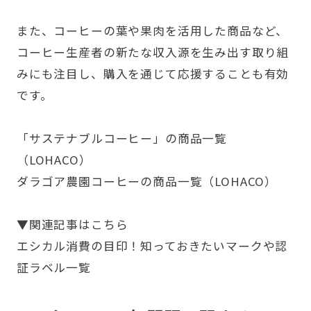
また、コーヒーの葉や果肉を活用した商品など、
コーヒー生産者の新たな収入源を生み出す取り組
みにも注目し、購入を通じて応援することも有効
です。
「サステナブルコーヒー」の商品一覧
（LOHACO）
ダラゴア農園コーヒーの商品一覧（LOHACO）
▼関連記事はこちら
エシカル消費の目印！知っておきたいマークや認
証ラベル一覧