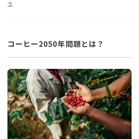
う
コーヒー2050年問題とは？