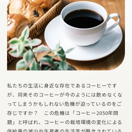
私たちの生活に身近な存在であるコーヒーです
が、将来そのコーヒーが今のようには飲めなくな
ってしまうかもしれない危機が迫っているのをご
存じですか？ この危機は「コーヒー2050年問
題」と呼ばれ、コーヒーの栽培環境の変化による
供給量の減少や生産者の生活苦が懸念されている