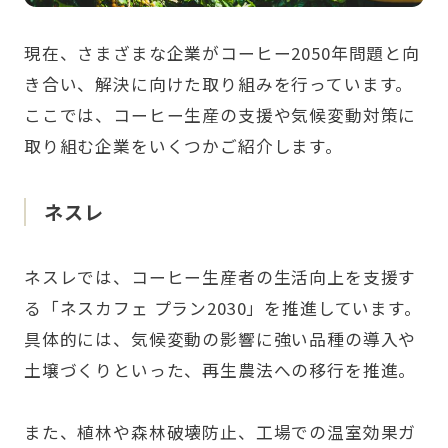
現在、さまざまな企業がコーヒー2050年問題と向
き合い、解決に向けた取り組みを行っています。
ここでは、コーヒー生産の支援や気候変動対策に
取り組む企業をいくつかご紹介します。
ネスレ
ネスレでは、コーヒー生産者の生活向上を支援す
る「ネスカフェ プラン2030」を推進しています。
具体的には、気候変動の影響に強い品種の導入や
土壌づくりといった、再生農法への移行を推進。
また、植林や森林破壊防止、工場での温室効果ガ