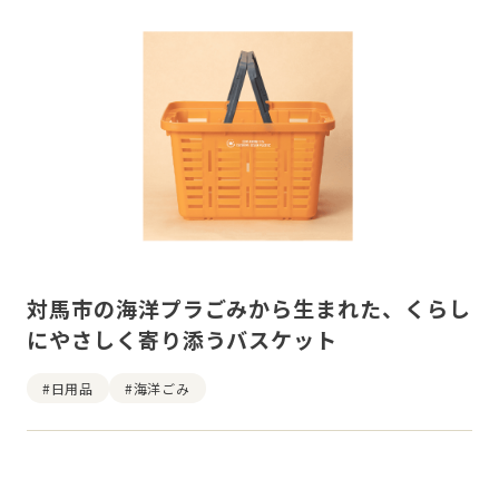
対馬市の海洋プラごみから生まれた、くらし
にやさしく寄り添うバスケット
#日用品
#海洋ごみ