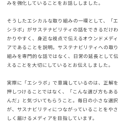
みを強化していることをお話ししました。
そうしたエシカルな取り組みの一環として、「エ
シラボ」がサステナビリティの話をできるだけわ
かりやすく、身近な視点で伝えるオウンドメディ
アであることを説明。サステナビリティへの取り
組みを専門的な話ではなく、日常の延長として伝
えることを大切にしているとお伝えしました。
実際に「エシラボ」で意識しているのは、正解を
押しつけることではなく、「こんな選び方もある
んだ」と気づいてもらうこと。毎日の小さな選択
が、サスナビリティにつながっていることをやさ
しく届けるメディアを目指しています。