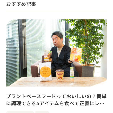
おすすめ記事
プラントベースフードっておいしいの？簡単
に調理できる5アイテムを食べて正直にレビ
ューしました！