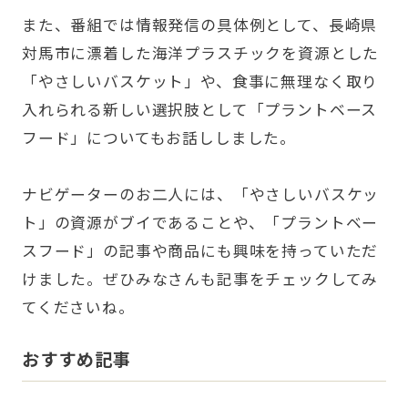
また、番組では情報発信の具体例として、長崎県
対馬市に漂着した海洋プラスチックを資源とした
「やさしいバスケット」や、食事に無理なく取り
入れられる新しい選択肢として「プラントベース
フード」についてもお話ししました。
ナビゲーターのお二人には、「やさしいバスケッ
ト」の資源がブイであることや、「プラントベー
スフード」の記事や商品にも興味を持っていただ
けました。ぜひみなさんも記事をチェックしてみ
てくださいね。
おすすめ記事