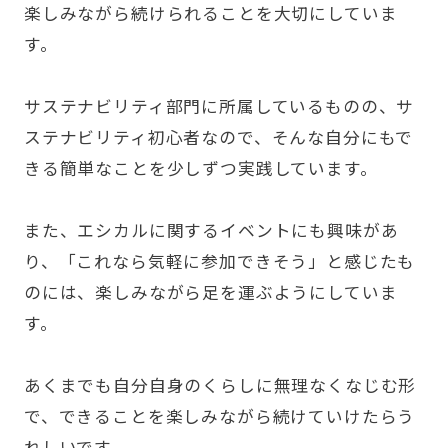
楽しみながら続けられることを大切にしていま
す。
サステナビリティ部門に所属しているものの、サ
ステナビリティ初心者なので、そんな自分にもで
きる簡単なことを少しずつ実践しています。
また、エシカルに関するイベントにも興味があ
り、「これなら気軽に参加できそう」と感じたも
のには、楽しみながら足を運ぶようにしていま
す。
あくまでも自分自身のくらしに無理なくなじむ形
で、できることを楽しみながら続けていけたらう
れしいです。