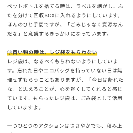
ペットボトルを捨てる時は、ラベルを剥がし、ふ
たを分けて回収BOXに入れるようにしています。
ほんのひと手間ですが、「ごみじゃなく資源なん
だな」と意識するきっかけになっています。
③買い物の時は、レジ袋をもらわない
レジ袋は、なるべくもらわないようにしていま
す。忘れた日やエコバッグを持っていない日は無
理せずもらうこともありますが、「今日は断れた
な」と思えることが、心を軽くしてくれると感じ
ています。もらったレジ袋は、ごみ袋として活用
していますよ。
一つひとつのアクションはささやかでも、積み上