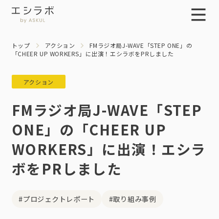
トップ
アクション
FMラジオ局J-WAVE「STEP ONE」の
「CHEER UP WORKERS」に出演！エシラボをPRしました
アクション
FMラジオ局J-WAVE「STEP
ONE」の「CHEER UP
WORKERS」に出演！エシラ
ボをPRしました
#プロジェクトレポート
#取り組み事例