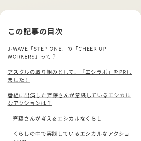
この記事の目次
J-WAVE「STEP ONE」の「CHEER UP
WORKERS」って？
アスクルの取り組みとして、「エシラボ」をPRし
ました！
番組に出演した齊藤さんが意識しているエシカル
なアクションは？
齊藤さんが考えるエシカルなくらし
くらしの中で実践しているエシカルなアクショ