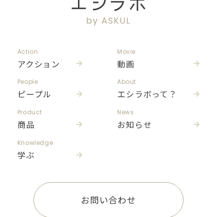
Action
Movie
アクション
動画
People
About
ピープル
エシラボって？
Product
News
商品
お知らせ
Knowledge
学ぶ
お問い合わせ