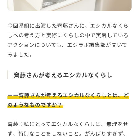
今回番組に出演した齊藤さんに、エシカルなくら
しへの考え方と実際にくらしの中で実践している
アクションについても、エシラボ編集部が聞いて
みました。
齊藤さんが考えるエシカルなくらし
ーー齊藤さんが考えるエシカルなくらしとは、ど
のようなものですか？
齊藤：私にとってエシカルなくらしは、無理をせ
ず、特別なことをしないこと。がんばりすぎず、