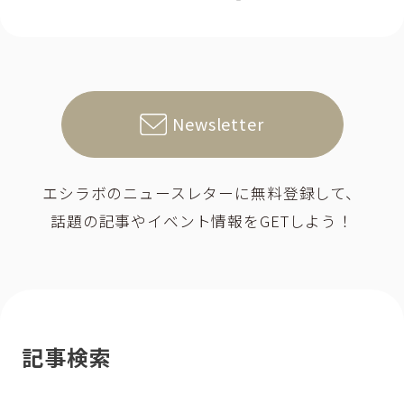
Newsletter
エシラボのニュースレターに無料登録して、
話題の記事やイベント情報をGETしよう！
記事検索