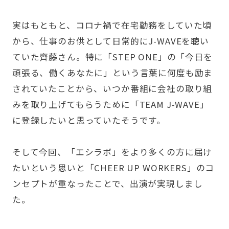
実はもともと、コロナ禍で在宅勤務をしていた頃
から、仕事のお供として日常的にJ-WAVEを聴い
ていた齊藤さん。特に「STEP ONE」の「今日を
頑張る、働くあなたに」という言葉に何度も励ま
されていたことから、いつか番組に会社の取り組
みを取り上げてもらうために
「TEAM J-WAVE」
に登録したいと思っていたそうです。
そして今回、「エシラボ」をより多くの方に届け
たいという思いと「CHEER UP WORKERS」のコ
ンセプトが重なったことで、出演が実現しまし
た。