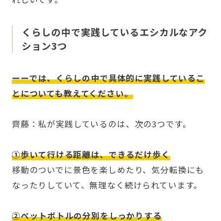
くらしの中で実践しているエシカルなアク
ション3つ
ーーでは、くらしの中で具体的に実践しているこ
とについても教えてください。
齊藤：私が実践しているのは、次の3つです。
①歩いて行ける距離は、できるだけ歩く
移動のついでに景色を楽しめたり、気分転換にも
なったりしていて、無理なく続けられています。
②ペットボトルの分別をしっかりする