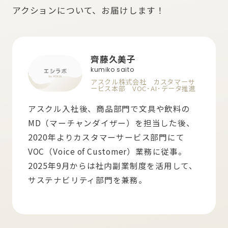
アクションについて、お届けします！
齊藤久美子
kumiko saito
アスクル株式会社 カスタマーサ
ービス本部 VOC･AI･データ推進
アスクル入社後、商品部門で文具や飲料の
MD（マーチャンダイザー）を担当した後、
2020年よりカスタマーサービス部門にて
VOC（Voice of Customer）業務に従事。
2025年9月からは社内副業制度を活用して、
サステナビリティ部門を兼務。