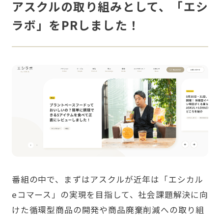
アスクルの取り組みとして、「エシ
ラボ」をPRしました！
番組の中で、まずはアスクルが近年は「エシカル
eコマース」の実現を目指して、社会課題解決に向
けた循環型商品の開発や商品廃棄削減への取り組