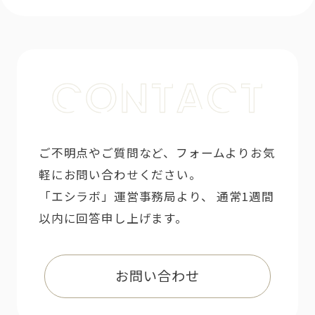
ご不明点やご質問など、フォームよりお気
軽にお問い合わせください。
「エシラボ」運営事務局より、 通常1週間
以内に回答申し上げます。
お問い合わせ