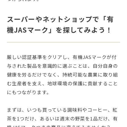
スーパーやネットショップで「有
機JASマーク」を探してみよう！
厳しい認証基準をクリアし、有機JASマークが付
与された製品を意識的に選ぶことは、自分自身の
健康を労るだけでなく、持続可能な農業に取り組
む生産者を支え、地球環境の保護に貢献すること
にもつながります。
まずは、いつも買っている調味料やコーヒー、紅
茶を1つだけ、あるいは週末の野菜を1品だけ、有