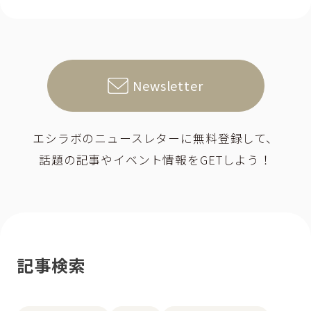
Newsletter
エシラボのニュースレターに無料登録して、
話題の記事やイベント情報をGETしよう！
記事検索