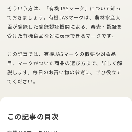
そういう方は、「有機JASマーク」について知っ
ておきましょう。有機JASマークは、農林水産大
臣が登録した登録認証機関による、審査・認証を
受けた有機食品などに表示できるマークです。
この記事では、有機JASマークの概要や対象品
目、マークがついた商品の選び方まで、詳しく解
説します。毎日のお買い物の参考に、ぜひ役立て
てください。
この記事の目次