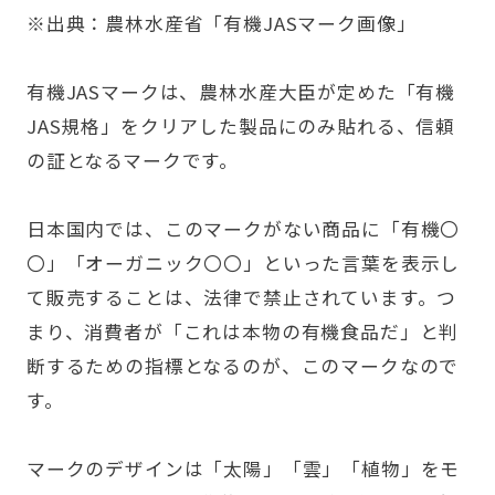
※出典：農林水産省
「有機JASマーク画像」
有機JASマークは、農林水産大臣が定めた「有機
JAS規格」をクリアした製品にのみ貼れる、信頼
の証となるマークです。
日本国内では、このマークがない商品に「有機〇
〇」「オーガニック〇〇」といった言葉を表示し
て販売することは、法律で禁止されています。つ
まり、消費者が「これは本物の有機食品だ」と判
断するための指標となるのが、このマークなので
す。
マークのデザインは「太陽」「雲」「植物」をモ