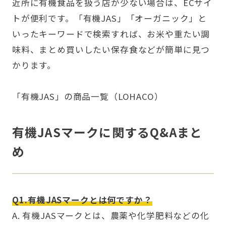
近所に有機食品を扱う店が少ない場合は、ECサイ
トが便利です。「有機JAS」「オーガニック」と
いったキーワードで検索すれば、お米や重たい調
味料、まとめ買いしたい保存食などが簡単に見つ
かります。
「有機JAS」の商品一覧（LOHACO）
有機JASマークに関するQ&Aまと
め
Q1.有機JASマークとは何ですか？
A. 有機JASマークとは、農薬や化学肥料などの化