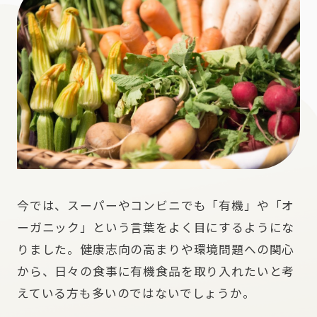
今では、スーパーやコンビニでも「有機」や「オ
ーガニック」という言葉をよく目にするようにな
りました。健康志向の高まりや環境問題への関心
から、日々の食事に有機食品を取り入れたいと考
えている方も多いのではないでしょうか。