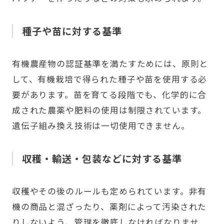
種子や苗に対する基準
有機農産物の認証基準を満たすためには、原則と
して、有機栽培で得られた種子や苗を使用する必
要があります。苗を育てる段階でも、化学的に合
成された農薬や肥料の使用は制限されています。
遺伝子組み換え技術は一切使用できません。
収穫・輸送・包装などに対する基準
収穫やその後のルールも定められています。非有
機の商品と混ざったり、薬剤によって汚染された
りしないよう、管理を徹底しなければなりませ