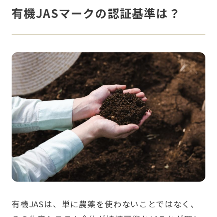
有機JASマークの認証基準は？
有機JASは、単に農薬を使わないことではなく、