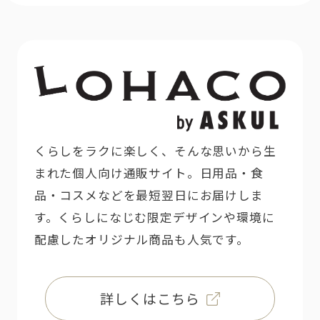
くらしをラクに楽しく、そんな思いから生
まれた個人向け通販サイト。日用品・食
品・コスメなどを最短翌日にお届けしま
す。くらしになじむ限定デザインや環境に
配慮したオリジナル商品も人気です。
詳しくはこちら