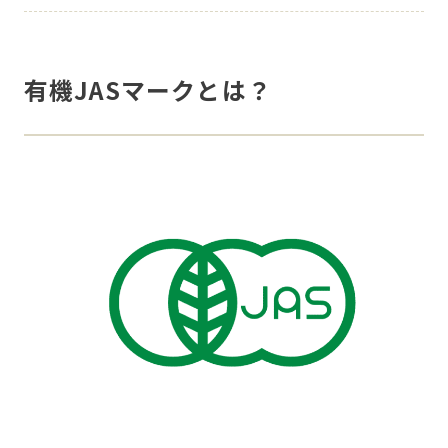
有機JASマークとは？