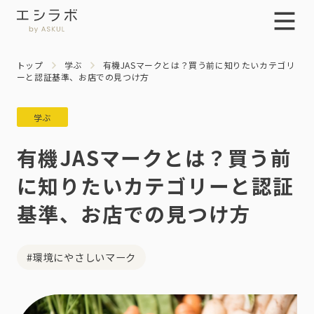
トップ
学ぶ
有機JASマークとは？買う前に知りたいカテゴリ
ーと認証基準、お店での見つけ方
学ぶ
有機JASマークとは？買う前
に知りたいカテゴリーと認証
基準、お店での見つけ方
#環境にやさしいマーク