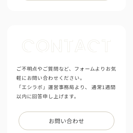
ご不明点やご質問など、フォームよりお気
軽にお問い合わせください。
「エシラボ」運営事務局より、 通常1週間
以内に回答申し上げます。
お問い合わせ