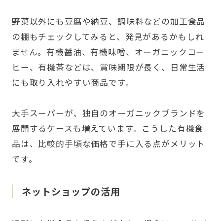
野菜以外にも豆腐や納豆、調味料などの加工食品
の棚もチェックしてみると、発見があるかもしれ
ません。有機醤油、有機味噌、オーガニックコー
ヒー、有機茶などは、賞味期限が長く、日常生活
にも取り入れやすい商品です。
大手スーパーが、独自のオーガニックブランドを
展開するケースも増えています。こうした有機食
品は、比較的手頃な価格で手に入る点がメリット
です。
ネットショップの活用