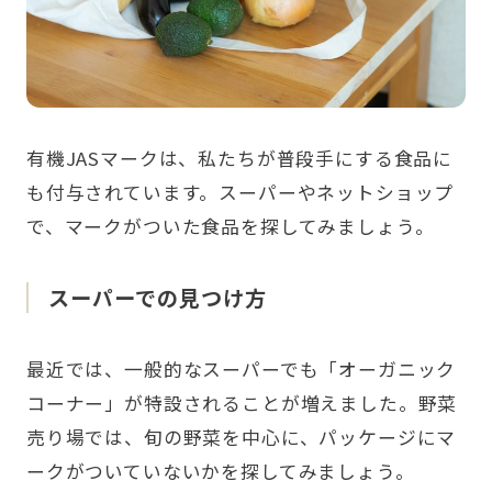
有機JASマークは、私たちが普段手にする食品に
も付与されています。スーパーやネットショップ
で、マークがついた食品を探してみましょう。
スーパーでの見つけ方
最近では、一般的なスーパーでも「オーガニック
コーナー」が特設されることが増えました。野菜
売り場では、旬の野菜を中心に、パッケージにマ
ークがついていないかを探してみましょう。