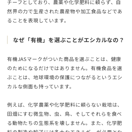
チーフとしており、農薬や化学肥料に頼らず、自
然界の力で生産された農産物や加工食品などであ
ることを表現しています。
なぜ「有機」を選ぶことがエシカルなの？
有機JASマークがついた商品を選ぶことは、健康
のためになるだけではありません。有機食品を選
ぶことは、地球環境の保護につながるというエシ
カルな側面も持っています。
例えば、化学農薬や化学肥料に頼らない栽培は、
田畑にすむ微生物、虫、鳥、そしてそれらを食べ
る動物たちの生態系を壊しません。また、化学肥