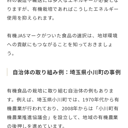
料の製造や輸送には多大なエネルギーが必要とな
りますが、有機栽培であればこうしたエネルギー
使用を抑えられます。
有機JASマークがついた食品の選択は、地球環境
への貢献にもつながることを知っておきましょ
う。
自治体の取り組み例：埼玉県小川町の事例
有機食品の栽培に取り組む自治体の例もありま
す。例えば、埼玉県小川町では、1970年代から有
機農業が行われており、2008年からは「小川町有
機農業推進協議会」を設立して、地域の有機農業
の後押しを進めています。