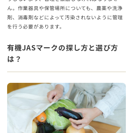
ん。作業器具や保管場所についても、農薬や洗浄
剤、消毒剤などによって汚染されないように管理
を行う必要があります。
有機JASマークの探し方と選び方
は？