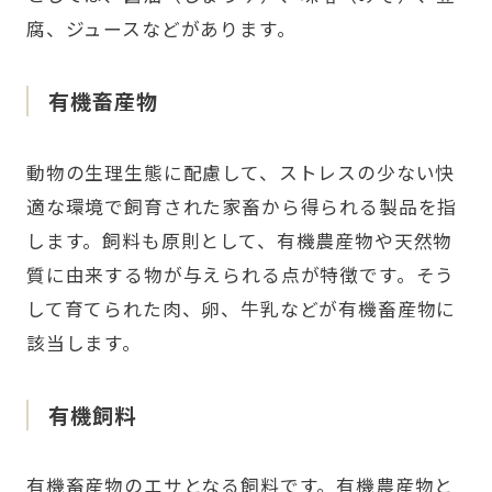
腐、ジュースなどがあります。
有機畜産物
動物の生理生態に配慮して、ストレスの少ない快
適な環境で飼育された家畜から得られる製品を指
します。飼料も原則として、有機農産物や天然物
質に由来する物が与えられる点が特徴です。そう
して育てられた肉、卵、牛乳などが有機畜産物に
該当します。
有機飼料
有機畜産物のエサとなる飼料です。有機農産物と