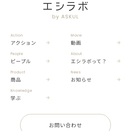
Action
Movie
アクション
動画
People
About
ピープル
エシラボって？
Product
News
商品
お知らせ
Knowledge
学ぶ
お問い合わせ