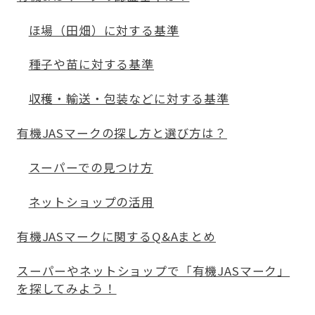
ほ場（田畑）に対する基準
種子や苗に対する基準
収穫・輸送・包装などに対する基準
有機JASマークの探し方と選び方は？
スーパーでの見つけ方
ネットショップの活用
有機JASマークに関するQ&Aまとめ
スーパーやネットショップで「有機JASマーク」
を探してみよう！