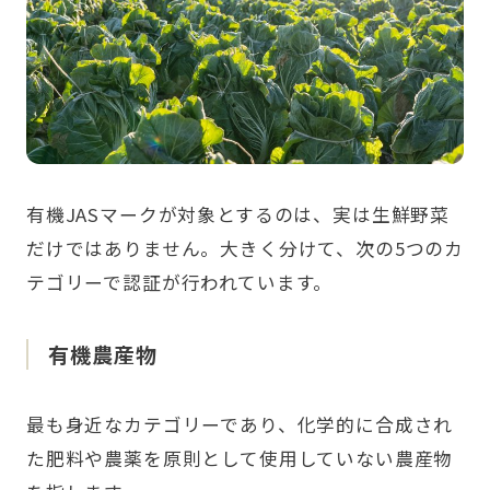
有機JASマークが対象とするのは、実は生鮮野菜
だけではありません。大きく分けて、次の5つのカ
テゴリーで認証が行われています。
有機農産物
最も身近なカテゴリーであり、化学的に合成され
た肥料や農薬を原則として使用していない農産物